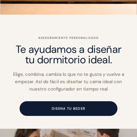
ASESORAMIENTO PERSONALIZADO
Te ayudamos a diseñar
tu dormitorio ideal.
Elige, combina, cambia lo que no te gusta y vuelve a
empezar. Así de fácil es diseñar tu cama ideal con
nuestro configurador en tiempo real
DISENA TU BEDER