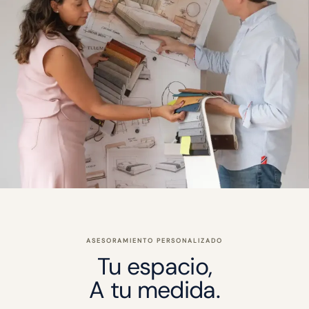
ASESORAMIENTO PERSONALIZADO
Tu espacio,
A tu medida.