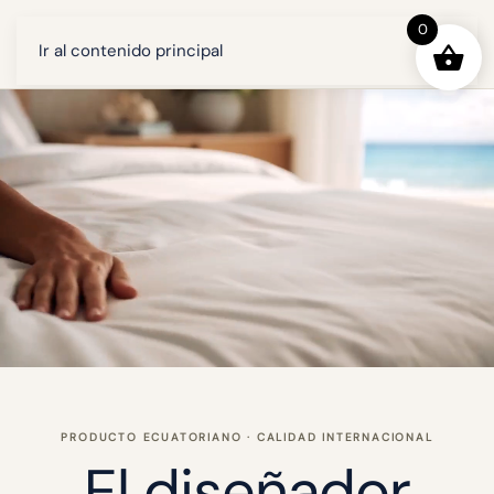
0
Ir al contenido principal
PRODUCTO ECUATORIANO · CALIDAD INTERNACIONAL
El diseñador