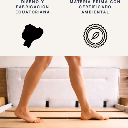
DISEÑO Y
MATERIA PRIMA CON
FABRICACIÓN
CERTIFICADO
ECUATORIANA
AMBIENTAL