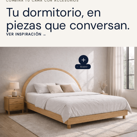
COMBINA TU CAMA CON ACCESORIOS
Tu dormitorio, en
piezas que conversan.
VER INSPIRACIÓN →