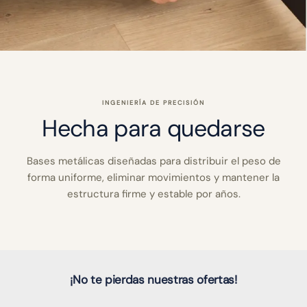
INGENIERÍA DE PRECISIÓN
Hecha para quedarse
Bases metálicas diseñadas para distribuir el peso de
forma uniforme, eliminar movimientos y mantener la
estructura firme y estable por años.
¡No te pierdas nuestras ofertas!