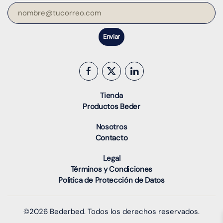
Enviar
Tienda
Productos Beder
Nosotros
Contacto
Legal
Términos y Condiciones
Política de Protección de Datos
©2026 Bederbed. Todos los derechos reservados.