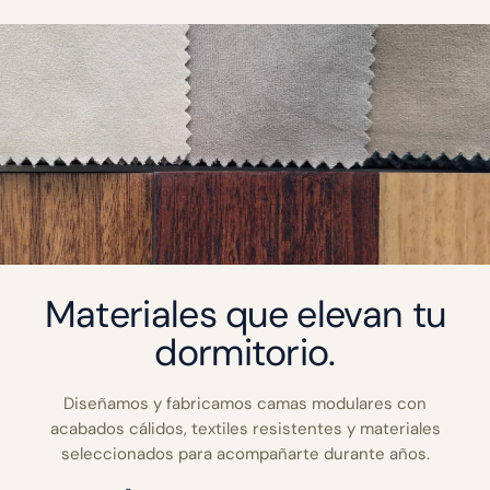
Materiales que elevan tu
dormitorio.
Diseñamos y fabricamos camas modulares con
acabados cálidos, textiles resistentes y materiales
seleccionados para acompañarte durante años.