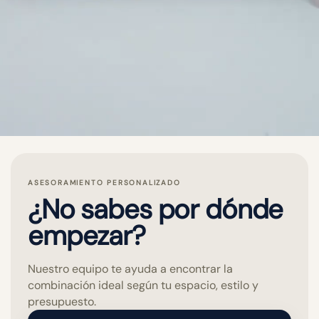
ASESORAMIENTO PERSONALIZADO
¿No sabes por dónde
empezar?
Nuestro equipo te ayuda a encontrar la
combinación ideal según tu espacio, estilo y
presupuesto.