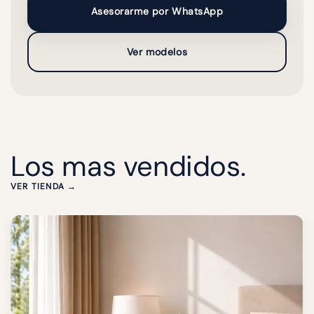
Asesorarme por WhatsApp
Ver modelos
Los mas vendidos.
VER TIENDA →