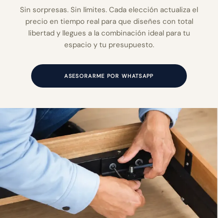
Sin sorpresas. Sin límites. Cada elección actualiza el
precio en tiempo real para que diseñes con total
libertad y llegues a la combinación ideal para tu
espacio y tu presupuesto.
ASESORARME POR WHATSAPP