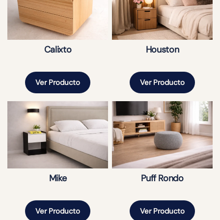
Calixto
Houston
Ver Producto
Ver Producto
Mike
Puff Rondo
Ver Producto
Ver Producto