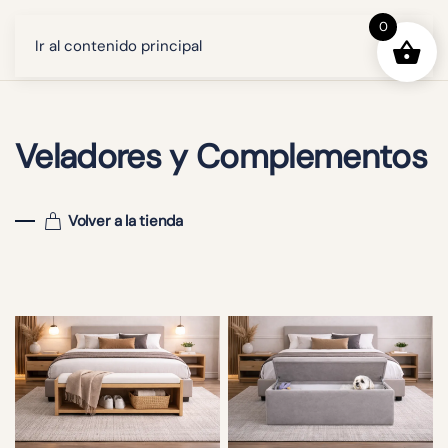
0
Ir al contenido principal
Veladores y Complementos
Volver a la tienda