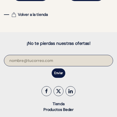
Volver a la tienda
¡No te pierdas nuestras ofertas!
Enviar
Tienda
Productos Beder